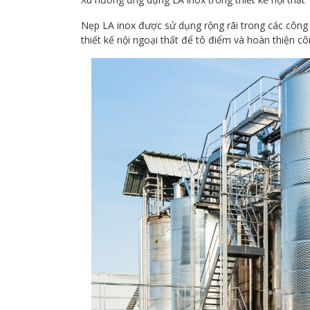
Nẹp LA inox được sử dụng rộng rãi trong các công t
thiết kế nội ngoại thất để tô điểm và hoàn thiện côn