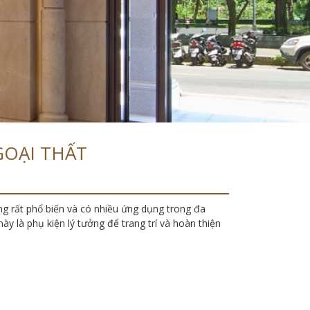
GOẠI THẤT
g rất phổ biến và có nhiều ứng dụng trong đa
ày là phụ kiện lý tưởng để trang trí và hoàn thiện