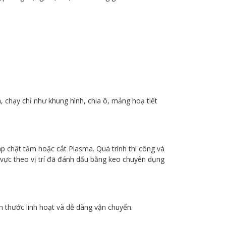
, chạy chỉ như khung hình, chia ô, mảng hoạ tiết
 chặt tấm hoặc cắt Plasma. Quá trình thi công và
 vực theo vị trí đã đánh dấu bằng keo chuyên dụng
 thước linh hoạt và dễ dàng vận chuyển.