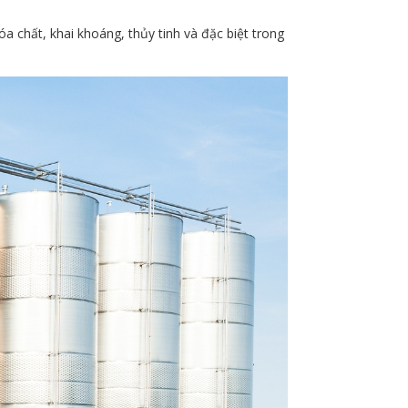
a chất, khai khoáng, thủy tinh và đặc biệt trong