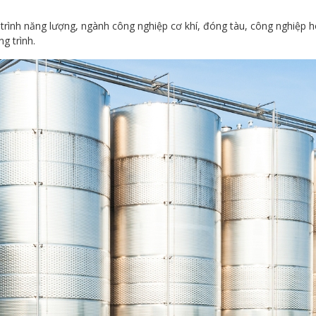
rình năng lượng, ngành công nghiệp cơ khí, đóng tàu, công nghiệp hó
g trình.