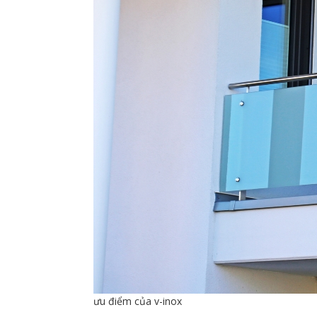
ưu điểm của v-inox