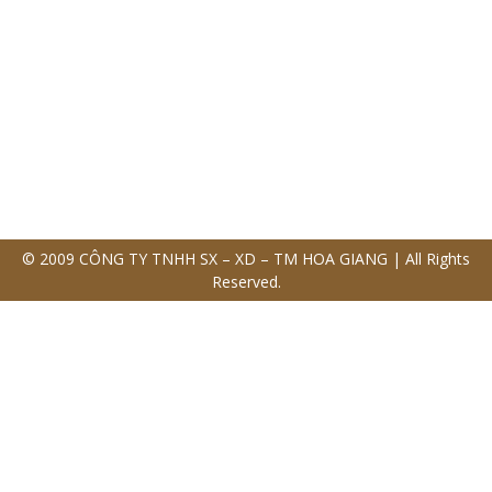
© 2009 CÔNG TY TNHH SX – XD – TM HOA GIANG | All Rights
Reserved.