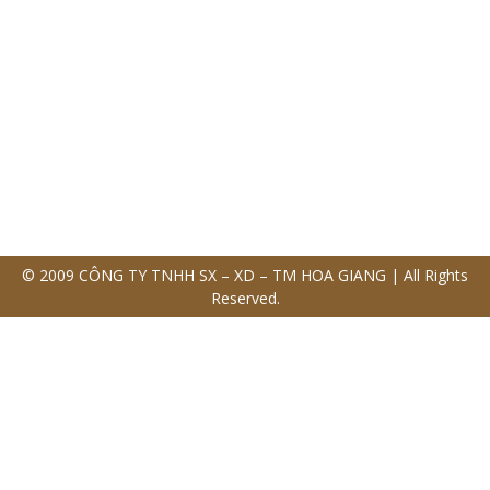
© 2009 CÔNG TY TNHH SX – XD – TM HOA GIANG | All Rights
Reserved.