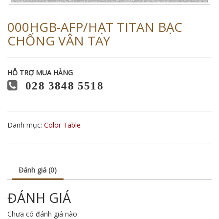
000HGB-AFP/HẠT TITAN BẠC
CHỐNG VÂN TAY
HỖ TRỢ MUA HÀNG
028 3848 5518
Danh mục:
Color Table
Đánh giá (0)
ĐÁNH GIÁ
Chưa có đánh giá nào.