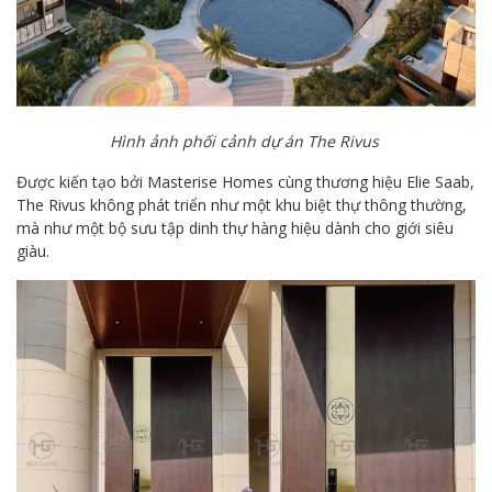
Hình ảnh phối cảnh dự án The Rivus
Được kiến tạo bởi Masterise Homes cùng thương hiệu Elie Saab,
The Rivus không phát triển như một khu biệt thự thông thường,
mà như một bộ sưu tập dinh thự hàng hiệu dành cho giới siêu
giàu.