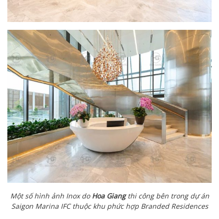
Một số hình ảnh Inox do
Hoa Giang
thi công bên trong dự án
Saigon Marina IFC thuộc khu phức hợp Branded Residences