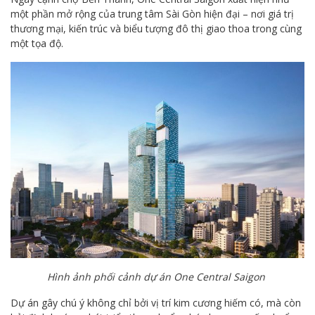
một phần mở rộng của trung tâm Sài Gòn hiện đại – nơi giá trị
thương mại, kiến trúc và biểu tượng đô thị giao thoa trong cùng
một tọa độ.
Hình ảnh phối cảnh dự án One Central Saigon
Dự án gây chú ý không chỉ bởi vị trí kim cương hiếm có, mà còn