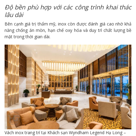
Độ bền phù hợp với các công trình khai thác
lâu dài
Bên cạnh giá trị thẩm mỹ, inox còn được đánh giá cao nhờ khả
năng chống ăn mòn, hạn chế oxy hóa và duy trì chất lượng bề
mặt trong thời gian dài.
Vách inox trang trí tại Khách sạn Wyndham Legend Hạ Long –