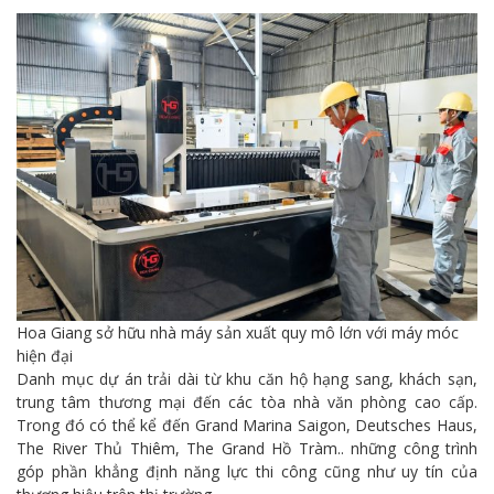
Hoa Giang sở hữu nhà máy sản xuất quy mô lớn với máy móc
hiện đại
Danh mục dự án trải dài từ khu căn hộ hạng sang, khách sạn,
trung tâm thương mại đến các tòa nhà văn phòng cao cấp.
Trong đó có thể kể đến Grand Marina Saigon, Deutsches Haus,
The River Thủ Thiêm, The Grand Hồ Tràm.. những công trình
góp phần khẳng định năng lực thi công cũng như uy tín của