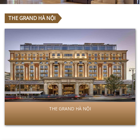
THE GRAND HÀ NỘI
THE GRAND HÀ NỘI