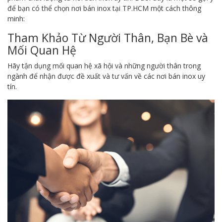
để bạn có thể chọn nơi bán inox tại TP.HCM một cách thông
minh:
Tham Khảo Từ Người Thân, Bạn Bè và
Mối Quan Hệ
Hãy tận dụng mối quan hệ xã hội và những người thân trong
ngành để nhận được đề xuất và tư vấn về các nơi bán inox uy
tín.