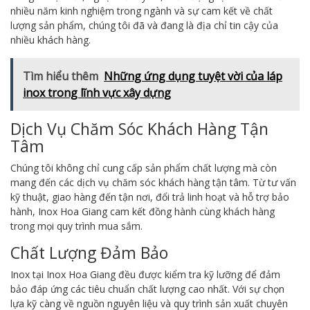
nhiều năm kinh nghiệm trong ngành và sự cam kết về chất
lượng sản phẩm, chúng tôi đã và đang là địa chỉ tin cậy của
nhiều khách hàng.
Tìm hiểu thêm
Những ứng dụng tuyệt vời của láp
inox trong lĩnh vực xây dựng
Dịch Vụ Chăm Sóc Khách Hàng Tận
Tâm
Chúng tôi không chỉ cung cấp sản phẩm chất lượng mà còn
mang đến các dịch vụ chăm sóc khách hàng tận tâm. Từ tư vấn
kỹ thuật, giao hàng đến tận nơi, đổi trả linh hoạt và hỗ trợ bảo
hành, Inox Hoa Giang cam kết đồng hành cùng khách hàng
trong mọi quy trình mua sắm.
Chất Lượng Đảm Bảo
Inox tại Inox Hoa Giang đều được kiểm tra kỹ lưỡng để đảm
bảo đáp ứng các tiêu chuẩn chất lượng cao nhất. Với sự chọn
lựa kỹ càng về nguồn nguyên liệu và quy trình sản xuất chuyên