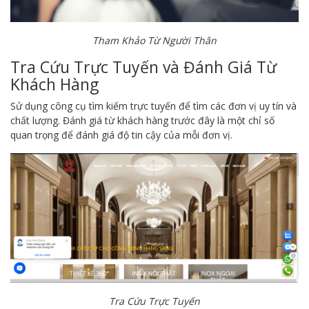
Tham Khảo Từ Người Thân
Tra Cứu Trực Tuyến và Đánh Giá Từ
Khách Hàng
Sử dụng công cụ tìm kiếm trực tuyến để tìm các đơn vị uy tín và
chất lượng. Đánh giá từ khách hàng trước đây là một chỉ số
quan trọng để đánh giá độ tin cậy của mỗi đơn vị.
Tra Cứu Trực Tuyến