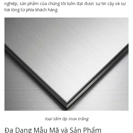
nghiệp, sản phẩm của chúng tôi luôn đạt được sự tin cậy và sự
hài lòng từ phía khách hàng.
loại tấm ốp inox trắng
Đa Dạng Mẫu Mã và Sản Phẩm