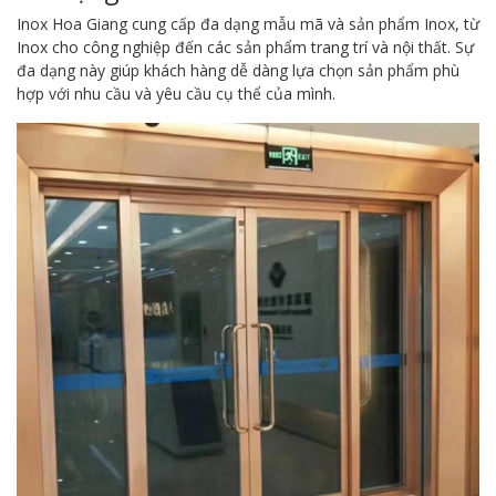
Inox Hoa Giang cung cấp đa dạng mẫu mã và sản phẩm Inox, từ
Inox cho công nghiệp đến các sản phẩm trang trí và nội thất. Sự
đa dạng này giúp khách hàng dễ dàng lựa chọn sản phẩm phù
hợp với nhu cầu và yêu cầu cụ thể của mình.