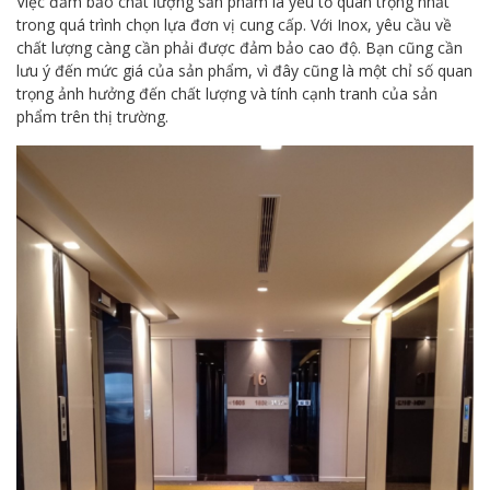
Việc đảm bảo chất lượng sản phẩm là yếu tố quan trọng nhất
trong quá trình chọn lựa đơn vị cung cấp. Với Inox, yêu cầu về
chất lượng càng cần phải được đảm bảo cao độ. Bạn cũng cần
lưu ý đến mức giá của sản phẩm, vì đây cũng là một chỉ số quan
trọng ảnh hưởng đến chất lượng và tính cạnh tranh của sản
phẩm trên thị trường.