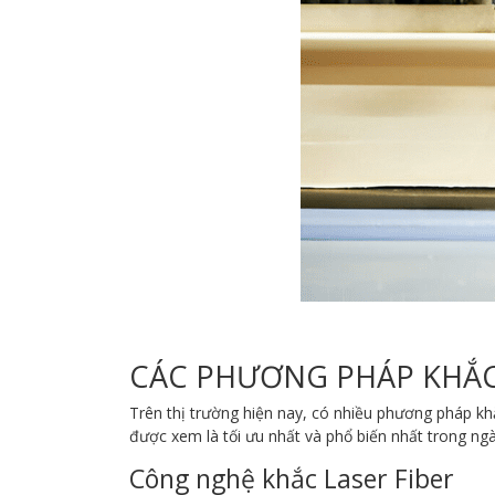
CÁC PHƯƠNG PHÁP KHẮC
Trên thị trường hiện nay, có nhiều phương pháp khắ
được xem là tối ưu nhất và phổ biến nhất trong ng
Công nghệ khắc Laser Fiber