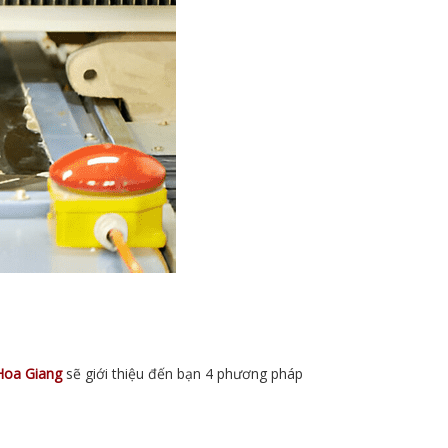
Hoa Giang
sẽ giới thiệu đến bạn 4 phương pháp