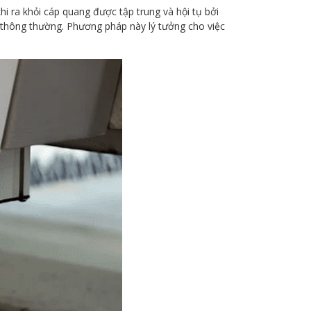
 ra khỏi cáp quang được tập trung và hội tụ bởi
2 thông thường. Phương pháp này lý tưởng cho việc