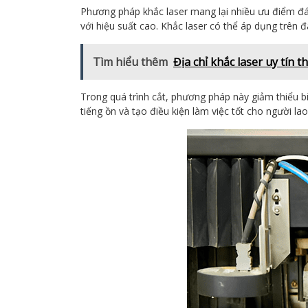
Phương pháp khắc laser mang lại nhiều ưu điểm đáng
với hiệu suất cao. Khắc laser có thể áp dụng trên đa
Tìm hiểu thêm
Địa chỉ khắc laser uy tín 
Trong quá trình cắt, phương pháp này giảm thiểu bi
tiếng ồn và tạo điều kiện làm việc tốt cho người l