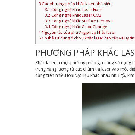
3
Các phương pháp khắc laser phổ biến
3.1
Công nghệ khắc Laser Fiber
3.2
Công nghệ khắc Laser CO2
3.3
Công nghệ khắc Surface Removal
3.4
Công nghệ khắc Color Change
4
Nguyên tắc của phương pháp khắc laser
5
Có thể sử dụng dịch vụ khắc laser cao cấp và uy tín
PHƯƠNG PHÁP KHẮC LASE
Khắc laser là một phương pháp gia công sử dụng ti
trung năng lượng từ các chùm tia laser vào một điể
dụng trên nhiều loại vật liệu khác nhau như gỗ, kim 