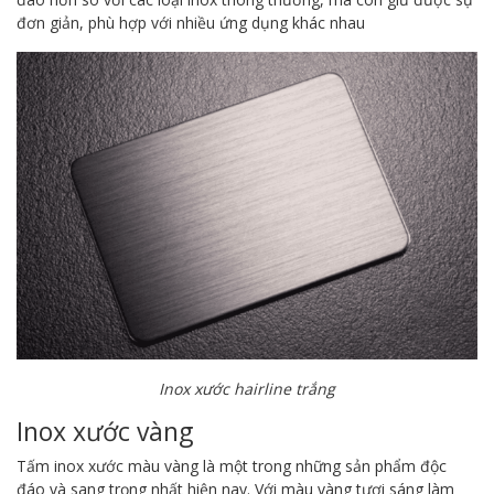
đơn giản, phù hợp với nhiều ứng dụng khác nhau
Inox xước hairline trắng
Inox xước vàng
Tấm inox xước màu vàng là một trong những sản phẩm độc
đáo và sang trọng nhất hiện nay. Với màu vàng tươi sáng làm