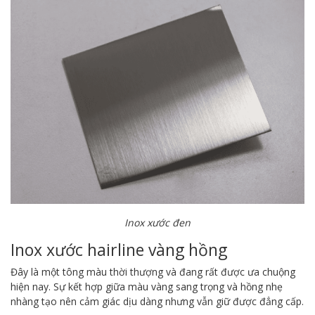
Inox xước đen
Inox xước hairline vàng hồng
Đây là một tông màu thời thượng và đang rất được ưa chuộng
hiện nay. Sự kết hợp giữa màu vàng sang trọng và hồng nhẹ
nhàng tạo nên cảm giác dịu dàng nhưng vẫn giữ được đẳng cấp.