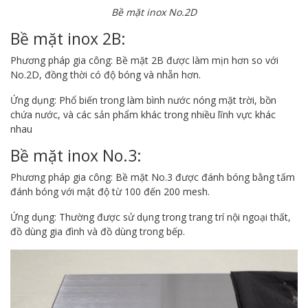
Bề mặt inox No.2D
Bề mặt inox 2B:
Phương pháp gia công: Bề mặt 2B được làm mịn hơn so với
No.2D, đồng thời có độ bóng và nhẵn hơn.
Ứng dụng: Phổ biến trong làm bình nước nóng mặt trời, bồn
chứa nước, và các sản phẩm khác trong nhiều lĩnh vực khác
nhau
Bề mặt inox No.3:
Phương pháp gia công: Bề mặt No.3 được đánh bóng bằng tấm
đánh bóng với mật độ từ 100 đến 200 mesh.
Ứng dụng: Thường được sử dụng trong trang trí nội ngoại thất,
đồ dùng gia đình và đồ dùng trong bếp.