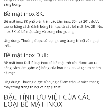
sáng bóng.
Bề mặt inox 8K:
Bề mặt inox 8K phổ biến trên các tấm inox 304 và 201, được
tạo ra bằng cách đánh bóng liên tục từ các bề mặt BA, 2B, No.
Inox 8K có bề mặt sáng và trong như gương.
Ứng dụng: Thường được sử dụng trong trang trí nội và ngoại
thất.
Bề mặt inox Dull:
Bề mặt inox Dull là loại inox có bề mặt mờ xỉn, được tạo ra
bằng cách làm giảm độ bóng của loại inox 2B và tạo ra nhám
bề mặt.
Ứng dụng: Thường được sử dụng để làm trần và vách thang
máy trong trang trí nội và ngoại thất.
ĐẶC TÍNH ƯU VIỆT CỦA CÁC
LOẠI BỀ MẶT INOX