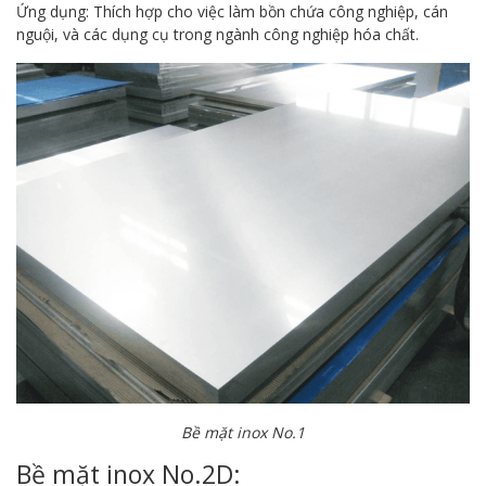
Ứng dụng: Thích hợp cho việc làm bồn chứa công nghiệp, cán
nguội, và các dụng cụ trong ngành công nghiệp hóa chất.
Bề mặt inox No.1
Bề mặt inox No.2D: