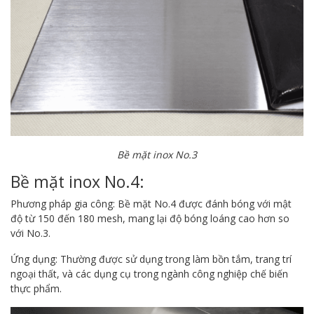
Bề mặt inox No.3
Bề mặt inox No.4:
Phương pháp gia công: Bề mặt No.4 được đánh bóng với mật
độ từ 150 đến 180 mesh, mang lại độ bóng loáng cao hơn so
với No.3.
Ứng dụng: Thường được sử dụng trong làm bồn tắm, trang trí
ngoại thất, và các dụng cụ trong ngành công nghiệp chế biến
thực phẩm.