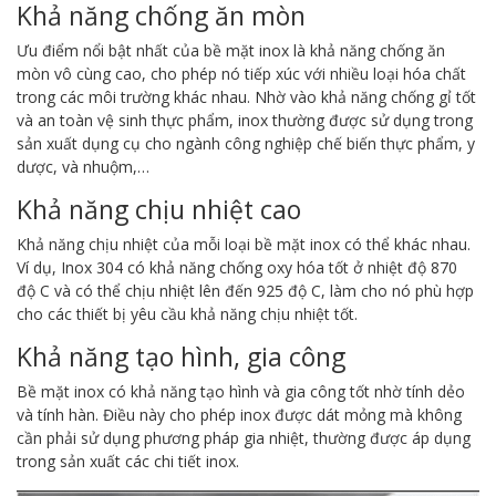
Khả năng chống ăn mòn
Ưu điểm nổi bật nhất của bề mặt inox là khả năng chống ăn
mòn vô cùng cao, cho phép nó tiếp xúc với nhiều loại hóa chất
trong các môi trường khác nhau. Nhờ vào khả năng chống gỉ tốt
và an toàn vệ sinh thực phẩm, inox thường được sử dụng trong
sản xuất dụng cụ cho ngành công nghiệp chế biến thực phẩm, y
dược, và nhuộm,…
Khả năng chịu nhiệt cao
Khả năng chịu nhiệt của mỗi loại bề mặt inox có thể khác nhau.
Ví dụ, Inox 304 có khả năng chống oxy hóa tốt ở nhiệt độ 870
độ C và có thể chịu nhiệt lên đến 925 độ C, làm cho nó phù hợp
cho các thiết bị yêu cầu khả năng chịu nhiệt tốt.
Khả năng tạo hình, gia công
Bề mặt inox có khả năng tạo hình và gia công tốt nhờ tính dẻo
và tính hàn. Điều này cho phép inox được dát mỏng mà không
cần phải sử dụng phương pháp gia nhiệt, thường được áp dụng
trong sản xuất các chi tiết inox.